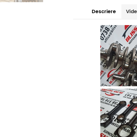
Descriere
Vid