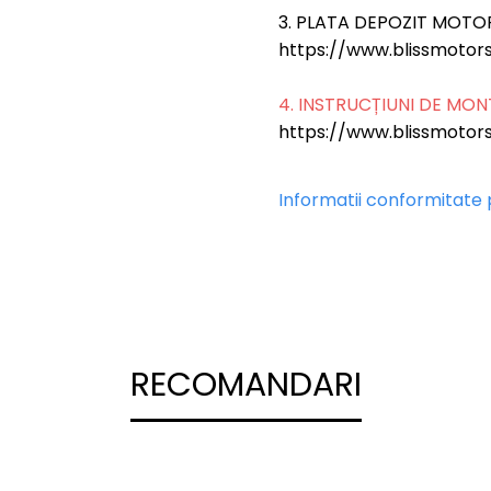
3. PLATA DEPOZIT MOTO
https://www.blissmotors
4. INSTRUCȚIUNI DE MO
https://www.blissmotors
Informatii conformitate
RECOMANDARI