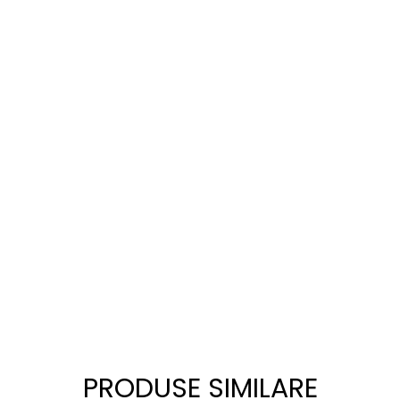
PRODUSE SIMILARE