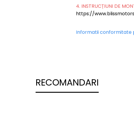
4. INSTRUCȚIUNI DE MO
https://www.blissmotors
Informatii conformitate
RECOMANDARI