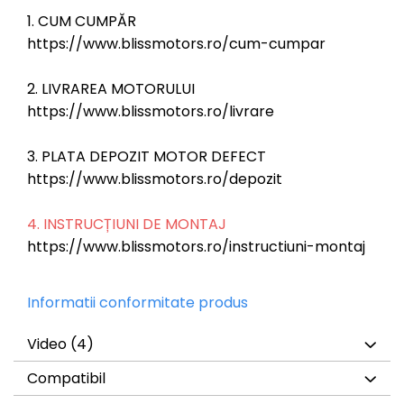
1. CUM CUMPĂR
https://www.blissmotors.ro/cum-cumpar
2. LIVRAREA MOTORULUI
https://www.blissmotors.ro/livrare
3. PLATA DEPOZIT MOTOR DEFECT
https://www.blissmotors.ro/depozit
4. INSTRUCȚIUNI DE MONTAJ
https://www.blissmotors.ro/instructiuni-montaj
Informatii conformitate produs
Video
(4)
Compatibil