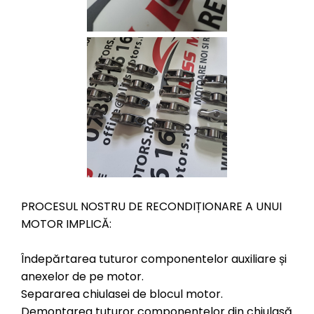
PROCESUL NOSTRU DE RECONDIȚIONARE A UNUI
MOTOR IMPLICĂ:
Îndepărtarea tuturor componentelor auxiliare și
anexelor de pe motor.
Separarea chiulasei de blocul motor.
Demontarea tuturor componentelor din chiulasă