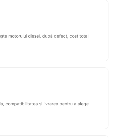
ște motorului diesel, după defect, cost total,
, compatibilitatea și livrarea pentru a alege