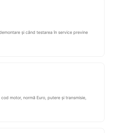
 demontare și când testarea în service previne
 cod motor, normă Euro, putere și transmisie,