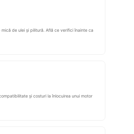
că de ulei și pilitură. Află ce verifici înainte ca
mpatibilitate și costuri la înlocuirea unui motor