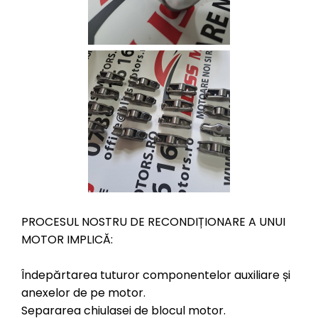
PROCESUL NOSTRU DE RECONDIȚIONARE A UNUI
MOTOR IMPLICĂ:
Îndepărtarea tuturor componentelor auxiliare și
anexelor de pe motor.
Separarea chiulasei de blocul motor.