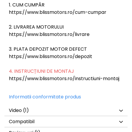
1. CUM CUMPĂR
https://www.blissmotors.ro/cum-cumpar
2. LIVRAREA MOTORULUI
https://www.blissmotors.ro/livrare
3. PLATA DEPOZIT MOTOR DEFECT
https://www.blissmotors.ro/depozit
4. INSTRUCȚIUNI DE MONTAJ
https://www.blissmotors.ro/instructiuni-montaj
Informatii conformitate produs
Video
(1)
Compatibil