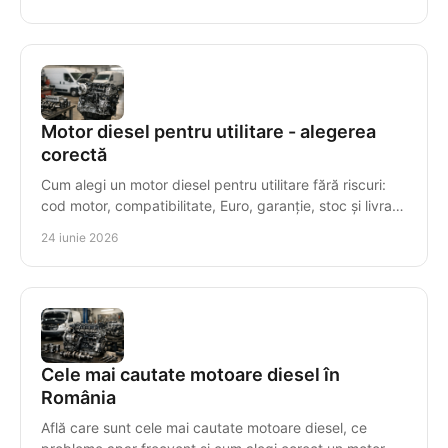
Motor diesel pentru utilitare - alegerea
corectă
Cum alegi un motor diesel pentru utilitare fără riscuri:
cod motor, compatibilitate, Euro, garanție, stoc și livrare
rapidă.
24 iunie 2026
Cele mai cautate motoare diesel în
România
Află care sunt cele mai cautate motoare diesel, ce