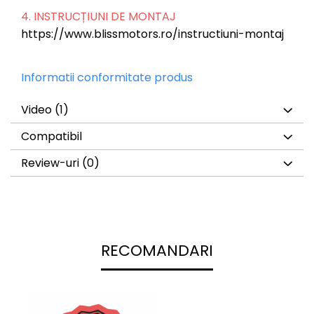
4. INSTRUCȚIUNI DE MONTAJ
https://www.blissmotors.ro/instructiuni-montaj
Informatii conformitate produs
Video
(1)
Compatibil
Review-uri
(0)
RECOMANDARI