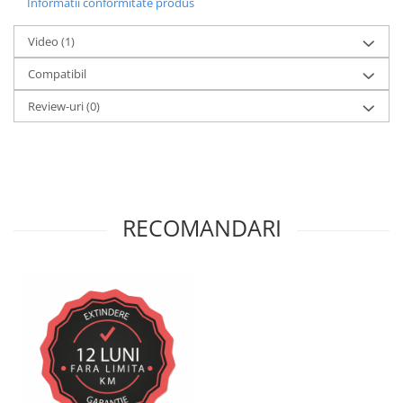
Informatii conformitate produs
Video
(1)
Compatibil
Review-uri
(0)
RECOMANDARI