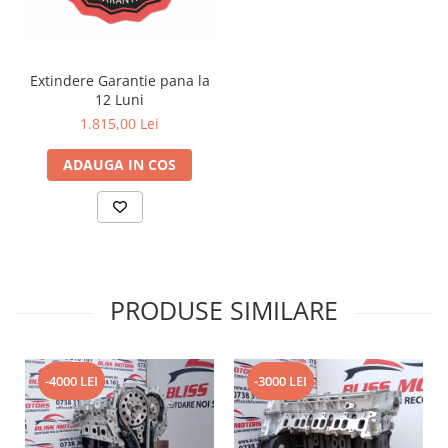
Extindere Garantie pana la
12 Luni
1.815,00 Lei
ADAUGA IN COS
PRODUSE SIMILARE
-4000 LEI
-3000 LEI