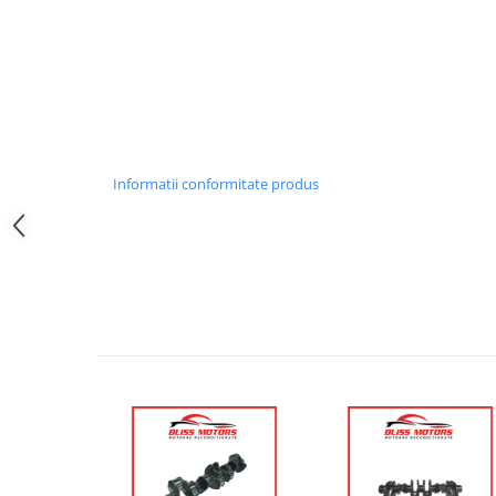
Informatii conformitate produs