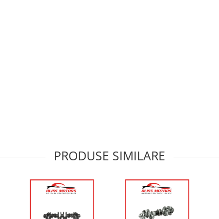
PRODUSE SIMILARE