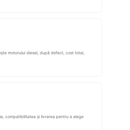
ște motorului diesel, după defect, cost total,
, compatibilitatea și livrarea pentru a alege