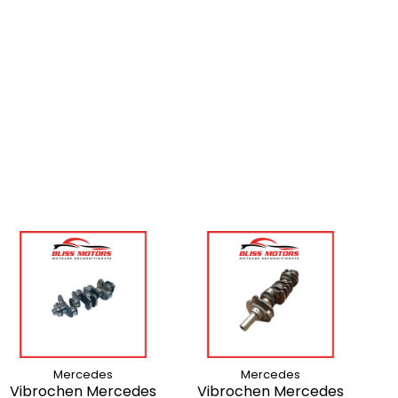
Mercedes
Mercedes
V
Vibrochen Mercedes
Vibrochen Mercedes