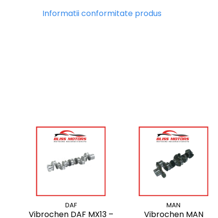
Informatii conformitate produs
DAF
MAN
Vibrochen DAF MX13 –
Vibrochen MAN