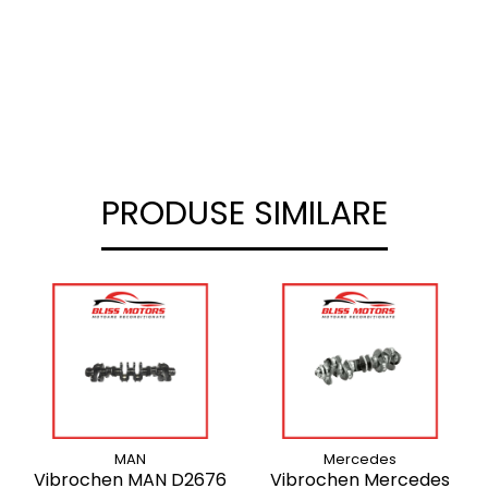
PRODUSE SIMILARE
MAN
Mercedes
Vibrochen MAN D2676
Vibrochen Mercedes