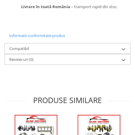
Livrare în toată România
– transport rapid din stoc.
Informatii conformitate produs
Compatibil
Review-uri
(0)
PRODUSE SIMILARE