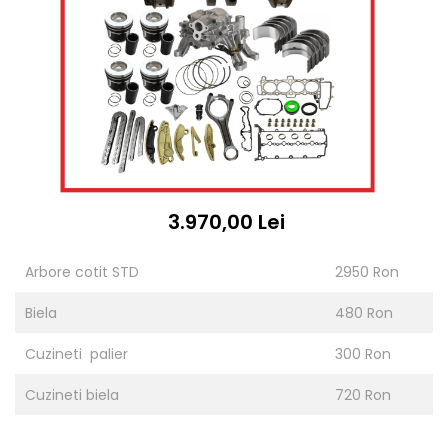
3.970,00 Lei
Arbore cotit STD
2950 Ron
Biela
480 Ron
Cuzineti palier
300 Ron
Cuzineti biela
720 Ron