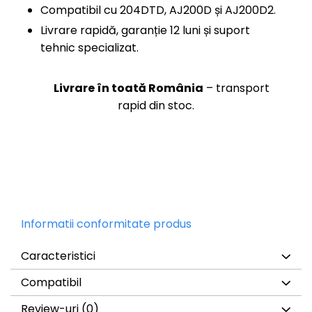
Compatibil cu 204DTD, AJ200D și AJ200D2.
Livrare rapidă, garanție 12 luni și suport
tehnic specializat.
Livrare în toată România
– transport
rapid din stoc.
Informatii conformitate produs
Caracteristici
Compatibil
Review-uri
(0)