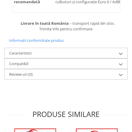
recomandată
culbutori și configurație Euro 6 / AdBlue
Livrare în toată România
– transport rapid din stoc.
Trimite VIN pentru confirmare.
Informatii conformitate produs
Caracteristici
Compatibil
Review-uri
(0)
PRODUSE SIMILARE