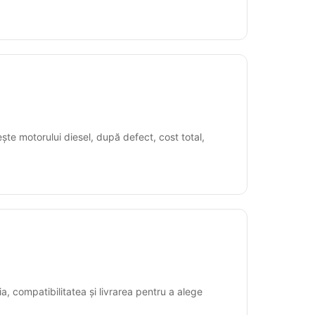
ște motorului diesel, după defect, cost total,
, compatibilitatea și livrarea pentru a alege