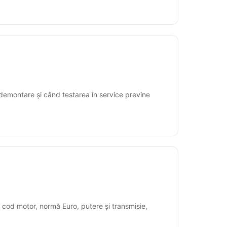
 demontare și când testarea în service previne
 cod motor, normă Euro, putere și transmisie,