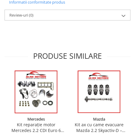
Informatii conformitate produs
Review-uri
(0)
PRODUSE SIMILARE
Mazda
Mercedes
Kit ax cu came evacuare
Kit reparație motor
Mazda 2.2 Skyactiv-D –
Mercedes 2.2 CDI Euro 6